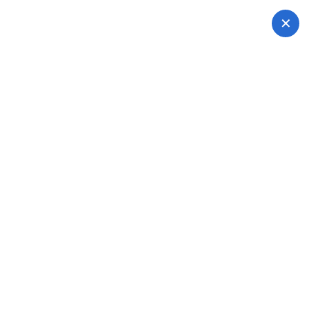
登录平台
✕
标签云列表
按标签聚合浏览相关文章
太阳城娱乐官方网站 - 短剧爆款剧本，高能反转剧情，